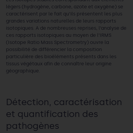
légers (hydrogène, carbone, azote et oxygène) se
caractérisent par le fait qu’ils présentent les plus
grandes variations naturelles de leurs rapports
isotopiques. A de nombreuses reprises, l’analyse de
ces rapports isotopiques au moyen de l’IRMS
(Isotope Ratio Mass Spectrometry) ouvre la
possibilité de différencier la composition
particulière des bioéléments présents dans les
tissus végétaux afin de connaître leur origine
géographique.
Détection, caractérisation
et quantification des
pathogènes