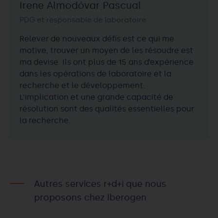
Irene Almodóvar Pascual
PDG et responsable de laboratoire
Relever de nouveaux défis est ce qui me
motive, trouver un moyen de les résoudre est
ma devise. Ils ont plus de 15 ans d’expérience
dans les opérations de laboratoire et la
recherche et le développement.
L’implication et une grande capacité de
résolution sont des qualités essentielles pour
la recherche.
Autres services r+d+i que nous
proposons chez Iberogen