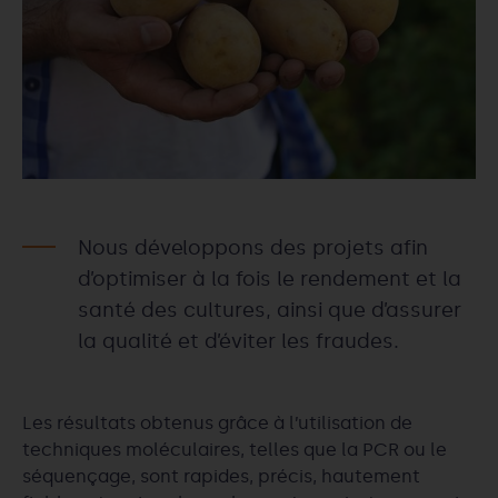
Nous développons des projets afin
d’optimiser à la fois le rendement et la
santé des cultures, ainsi que d’assurer
la qualité et d’éviter les fraudes.
Les résultats obtenus grâce à l’utilisation de
techniques moléculaires, telles que la PCR ou le
séquençage, sont rapides, précis, hautement