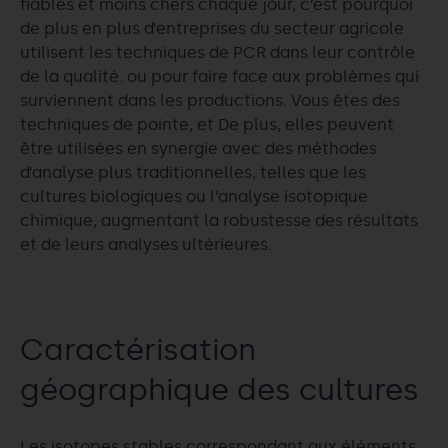
fiables et moins chers chaque jour, c’est pourquoi
de plus en plus d’entreprises du secteur agricole
utilisent les techniques de PCR dans leur contrôle
de la qualité. ou pour faire face aux problèmes qui
surviennent dans les productions. Vous êtes des
techniques de pointe, et De plus, elles peuvent
être utilisées en synergie avec des méthodes
d’analyse plus traditionnelles, telles que les
cultures biologiques ou l’analyse isotopique
chimique, augmentant la robustesse des résultats
et de leurs analyses ultérieures.
Caractérisation
géographique des cultures
Les isotopes stables correspondant aux éléments