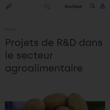
Boutique
R+D+i
Projets de R&D dans
le secteur
agroalimentaire