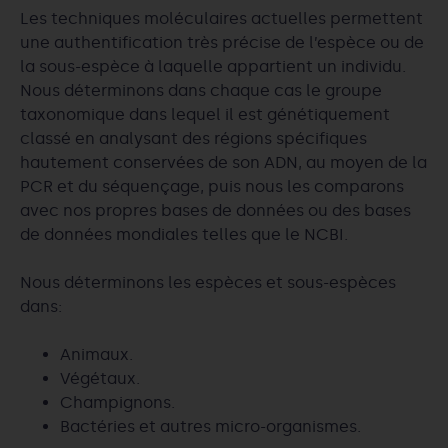
Les techniques moléculaires actuelles permettent
une authentification très précise de l’espèce ou de
la sous-espèce à laquelle appartient un individu.
Nous déterminons dans chaque cas le groupe
taxonomique dans lequel il est génétiquement
classé en analysant des régions spécifiques
hautement conservées de son ADN, au moyen de la
PCR et du séquençage, puis nous les comparons
avec nos propres bases de données ou des bases
de données mondiales telles que le NCBI.
Nous déterminons les espèces et sous-espèces
dans:
Animaux.
Végétaux.
Champignons.
Bactéries et autres micro-organismes.