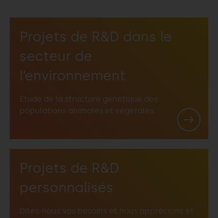
Projets de R&D dans le
secteur de
l’environnement
Étude de la structure génétique des
populations animales et végétales.
Projets de R&D
personnalisés
Dites-nous vos besoins et nous apprécions et