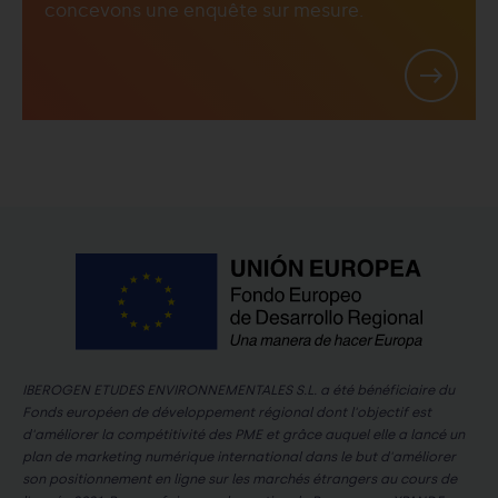
concevons une enquête sur mesure.
IBEROGEN ETUDES ENVIRONNEMENTALES S.L. a été bénéficiaire du
Fonds européen de développement régional dont l'objectif est
d'améliorer la compétitivité des PME et grâce auquel elle a lancé un
plan de marketing numérique international dans le but d'améliorer
son positionnement en ligne sur les marchés étrangers au cours de