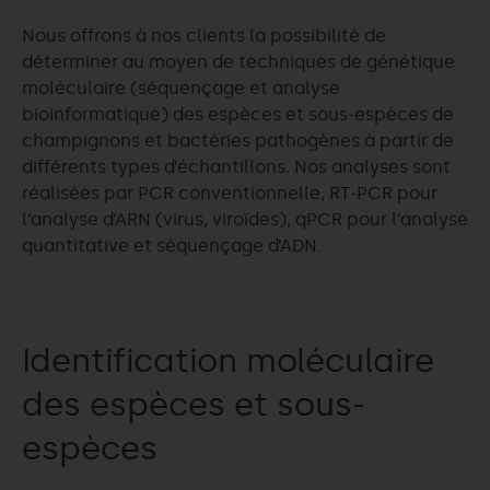
Nous offrons à nos clients la possibilité de
déterminer au moyen de techniques de génétique
moléculaire (séquençage et analyse
bioinformatique) des espèces et sous-espèces de
champignons et bactéries pathogènes à partir de
différents types d’échantillons. Nos analyses sont
réalisées par PCR conventionnelle, RT-PCR pour
l’analyse d’ARN (virus, viroïdes), qPCR pour l’analyse
quantitative et séquençage d’ADN.
Identification moléculaire
des espèces et sous-
espèces