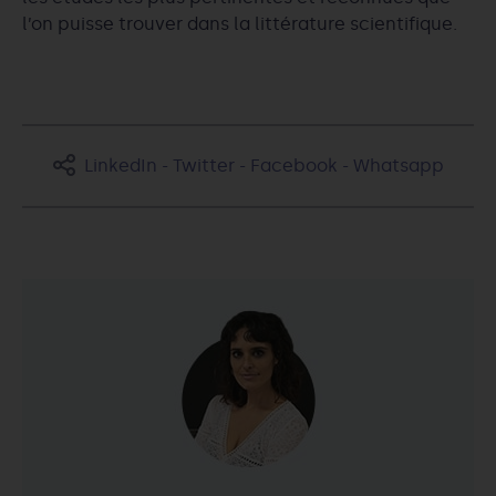
l’on puisse trouver dans la littérature scientifique.
LinkedIn
-
Twitter
-
Facebook
-
Whatsapp