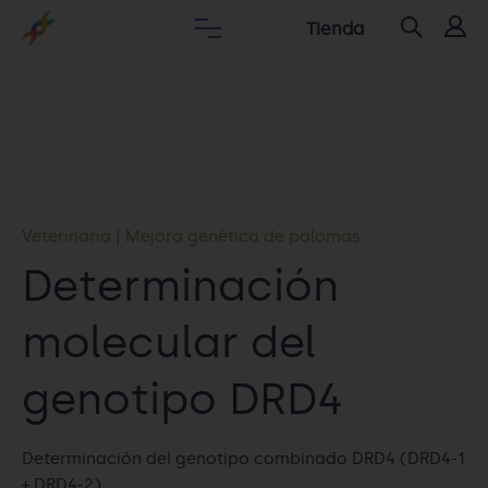
Tienda
Veterinaria
|
Mejora genética de palomas
Determinación
molecular del
genotipo DRD4
Determinación del genotipo combinado DRD4 (DRD4-1
+ DRD4-2)