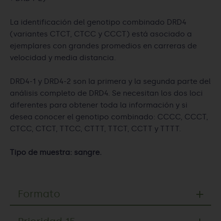
La identificación del genotipo combinado DRD4
(variantes CTCT, CTCC y CCCT) está asociado a
ejemplares con grandes promedios en carreras de
velocidad y media distancia.
DRD4-1 y DRD4-2 son la primera y la segunda parte del
análisis completo de DRD4. Se necesitan los dos loci
diferentes para obtener toda la información y si
desea conocer el genotipo combinado: CCCC, CCCT,
CTCC, CTCT, TTCC, CTTT, TTCT, CCTT y TTTT.
Tipo de muestra: sangre.
Formato