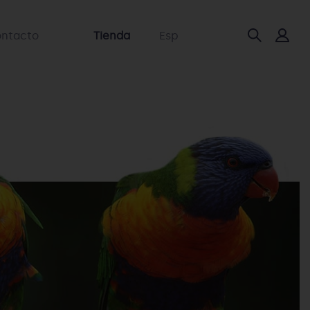
ntacto
Tienda
Esp