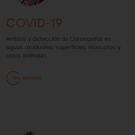
COVID-19
Análisis y detección de Coronavirus en
aguas residuales, superficies, mascotas y
otros animales.
Ver servicio