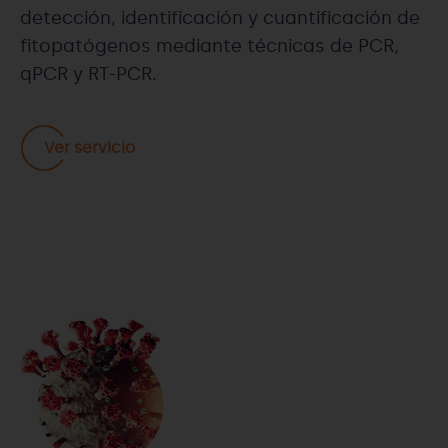
detección, identificación y cuantificación de
fitopatógenos mediante técnicas de PCR,
qPCR y RT-PCR.
Ver servicio