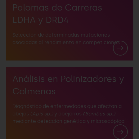
Palomas de Carreras
LDHA y DRD4
Selección de determinadas mutaciones
asociadas al rendimiento en competiciones.
Análisis en Polinizadores y
Colmenas
Diagnóstico de enfermedades que afectan a
abejas
(Apis sp.)
y abejorros
(Bombus sp.)
mediante detección genética y microscópica.