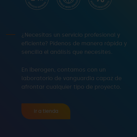
¿Necesitas un servicio profesional y
eficiente? Pídenos de manera rápida y
sencilla el análisis que necesites.
En Iberogen, contamos con un
laboratorio de vanguardia capaz de
afrontar cualquier tipo de proyecto.
Ir a tienda