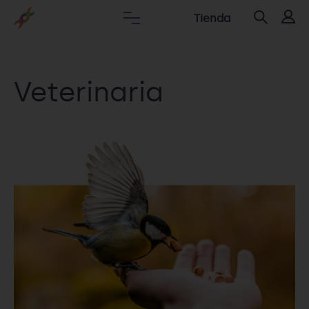
Tienda
Veterinaria