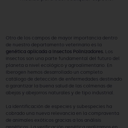
Otro de los campos de mayor importancia dentro
de nuestro departamento veterinario es la
genética aplicada a Insectos Polinizadores.
Los
insectos son una parte fundamental del futuro del
planeta a nivel ecológico y agroalimentario. En
Iberogen hemos desarrollado un completo
catálogo de detección de enfermedades destinado
a garantizar la buena salud de las colmenas de
abejas y abejorros naturales y de tipo industrial.
La identificación de especies y subespecies ha
cobrado una nueva relevancia en la compraventa
de animales exóticos gracias a los análisis
genéticos. La verificación genética realizamos en