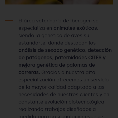
El área veterinaria de Iberogen se
especializa en
animales exóticos
,
siendo la genética de aves su
estandarte, donde destacan los
análisis de sexado genético, detección
de patógenos, paternidades CITES y
mejora genética de palomas de
carreras.
Gracias a nuestra alta
especialización ofrecemos un servicio
de la mayor calidad adaptado a las
necesidades de nuestros clientes y en
constante evolución biotecnológica
realizando trabajos diseñados a
medida para casi cualquier especie.