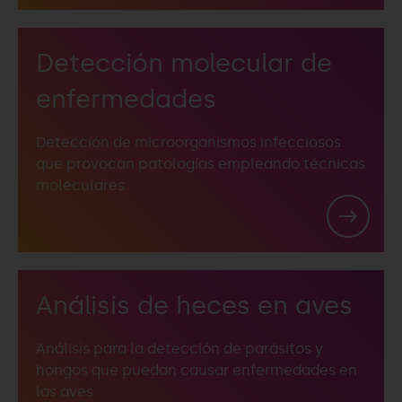
Detección molecular de
enfermedades
Detección de microorganismos infecciosos
que provocan patologías empleando técnicas
moleculares.
Análisis de heces en aves
Análisis para la detección de parásitos y
hongos que puedan causar enfermedades en
las aves.