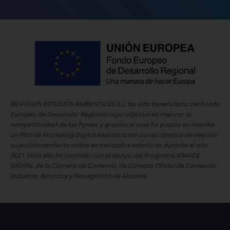
IBEROGEN ESTUDIOS AMBIENTALES S.L. ha sido beneficiaria del Fondo
Europeo de Desarrollo Regional cuyo objetivo es mejorar la
competitividad de las Pymes y gracias al cual ha puesto en marcha
un Plan de Marketing Digital Internacional con el objetivo de mejorar
su posicionamiento online en mercados exteriores durante el año
2021. Para ello ha contado con el apoyo del Programa XPANDE
DIGITAL de la Cámara de Comercio de Cámara Oficial de Comercio,
Industria, Servicios y Navegación de Alicante.