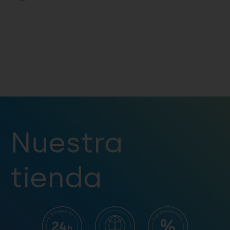
Nuestra
tienda