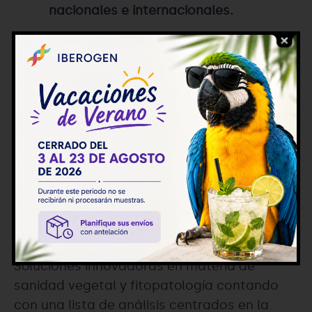
nacionales e internacionales.
Agrícola
Soluciones innovadoras en materia de
sanidad vegetal y fitopatología contando
con una lista de análisis centrados en la