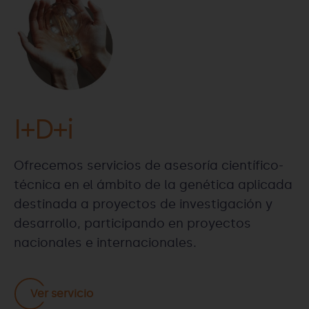
I+D+i
Ofrecemos servicios de asesoría científico-
técnica en el ámbito de la genética aplicada
destinada a proyectos de investigación y
desarrollo, participando en proyectos
nacionales e internacionales.
Ver servicio