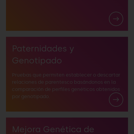
Paternidades y
Genotipado
Pruebas que permiten establecer o descartar
relaciones de parentesco basándonos en la
comparación de perfiles genéticos obtenidos
por genotipado.
Mejora Genética de