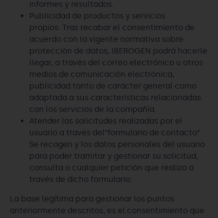
informes y resultados.
Publicidad de productos y servicios
propios: Tras recabar el consentimiento de
acuerdo con la vigente normativa sobre
protección de datos, IBEROGEN podrá hacerle
llegar, a través del correo electrónico u otros
medios de comunicación electrónica,
publicidad tanto de carácter general como
adaptada a sus características relacionadas
con los servicios de la compañía.
Atender las solicitudes realizadas por el
usuario a través del“formulario de contacto”.
Se recogen y los datos personales del usuario
para poder tramitar y gestionar su solicitud,
consulta o cualquier petición que realiza a
través de dicho formulario.
La base legítima para gestionar los puntos
anteriormente descritos, es el consentimiento que