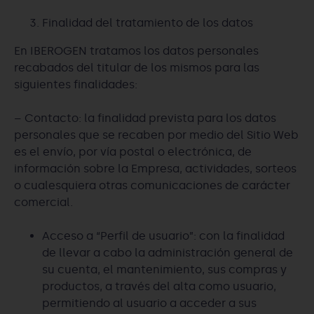
Finalidad del tratamiento de los datos
En IBEROGEN tratamos los datos personales
recabados del titular de los mismos para las
siguientes finalidades:
– Contacto: la finalidad prevista para los datos
personales que se recaben por medio del Sitio Web
es el envío, por vía postal o electrónica, de
información sobre la Empresa, actividades, sorteos
o cualesquiera otras comunicaciones de carácter
comercial.
Acceso a “Perfil de usuario”: con la finalidad
de llevar a cabo la administración general de
su cuenta, el mantenimiento, sus compras y
productos, a través del alta como usuario,
permitiendo al usuario a acceder a sus