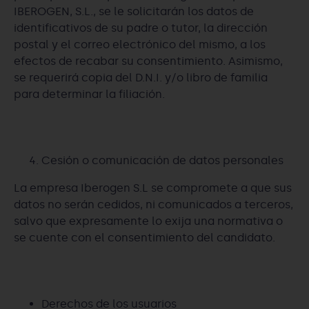
IBEROGEN, S.L., se le solicitarán los datos de
identificativos de su padre o tutor, la dirección
postal y el correo electrónico del mismo, a los
efectos de recabar su consentimiento. Asimismo,
se requerirá copia del D.N.I. y/o libro de familia
para determinar la filiación.
Cesión o comunicación de datos personales
La empresa Iberogen S.L se compromete a que sus
datos no serán cedidos, ni comunicados a terceros,
salvo que expresamente lo exija una normativa o
se cuente con el consentimiento del candidato.
Derechos de los usuarios