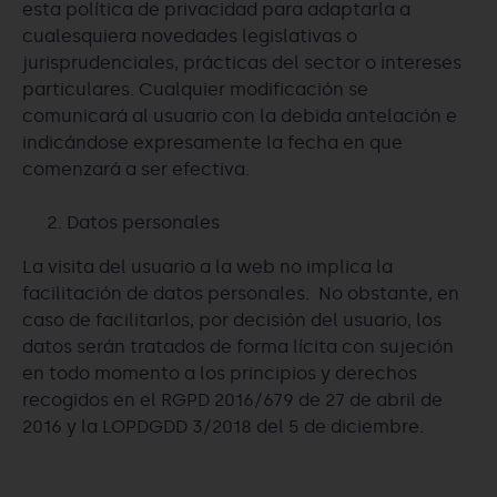
esta política de privacidad para adaptarla a
cualesquiera novedades legislativas o
jurisprudenciales, prácticas del sector o intereses
particulares. Cualquier modificación se
comunicará al usuario con la debida antelación e
indicándose expresamente la fecha en que
comenzará a ser efectiva.
Datos personales
La visita del usuario a la web no implica la
facilitación de datos personales. No obstante, en
caso de facilitarlos, por decisión del usuario, los
datos serán tratados de forma lícita con sujeción
en todo momento a los principios y derechos
recogidos en el RGPD 2016/679 de 27 de abril de
2016 y la LOPDGDD 3/2018 del 5 de diciembre.