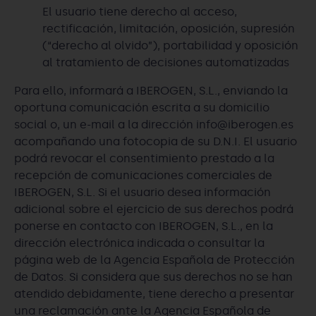
El usuario tiene derecho al acceso,
rectificación, limitación, oposición, supresión
(“derecho al olvido”), portabilidad y oposición
al tratamiento de decisiones automatizadas
Para ello, informará a IBEROGEN, S.L., enviando la
oportuna comunicación escrita a su domicilio
social o, un e-mail a la dirección info@iberogen.es
acompañando una fotocopia de su D.N.I. El usuario
podrá revocar el consentimiento prestado a la
recepción de comunicaciones comerciales de
IBEROGEN, S.L. Si el usuario desea información
adicional sobre el ejercicio de sus derechos podrá
ponerse en contacto con IBEROGEN, S.L., en la
dirección electrónica indicada o consultar la
página web de la Agencia Española de Protección
de Datos. Si considera que sus derechos no se han
atendido debidamente, tiene derecho a presentar
una reclamación ante la Agencia Española de