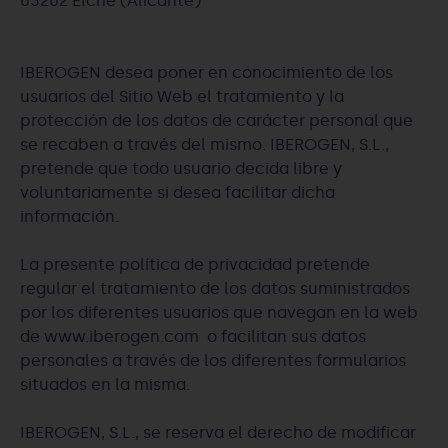
03202 Elche (Alicante)
IBEROGEN desea poner en conocimiento de los
usuarios del Sitio Web el tratamiento y la
protección de los datos de carácter personal que
se recaben a través del mismo. IBEROGEN, S.L.,
pretende que todo usuario decida libre y
voluntariamente si desea facilitar dicha
información.
La presente política de privacidad pretende
regular el tratamiento de los datos suministrados
por los diferentes usuarios que navegan en la web
de www.iberogen.com o facilitan sus datos
personales a través de los diferentes formularios
situados en la misma.
IBEROGEN, S.L., se reserva el derecho de modificar