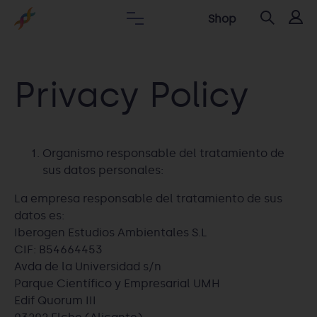
Shop
Privacy Policy
Organismo responsable del tratamiento de
sus datos personales:
La empresa responsable del tratamiento de sus
datos es:
Iberogen Estudios Ambientales S.L
CIF: B54664453
Avda de la Universidad s/n
Parque Científico y Empresarial UMH
Edif Quorum III